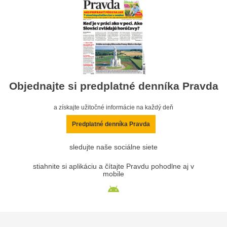
Objednajte si predplatné denníka Pravda
a získajte užitočné informácie na každý deň
Predplatné denníka Pravda
sledujte naše sociálne siete
stiahnite si aplikáciu a čítajte Pravdu pohodlne aj v
mobile